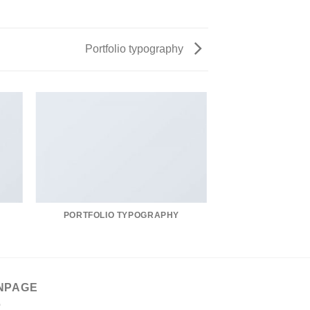
Portfolio typography
PORTFOLIO TYPOGRAPHY
NPAGE