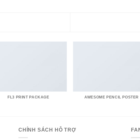
FL3 PRINT PACKAGE
AWESOME PENCIL POSTER
CHÍNH SÁCH HỖ TRỢ
FA