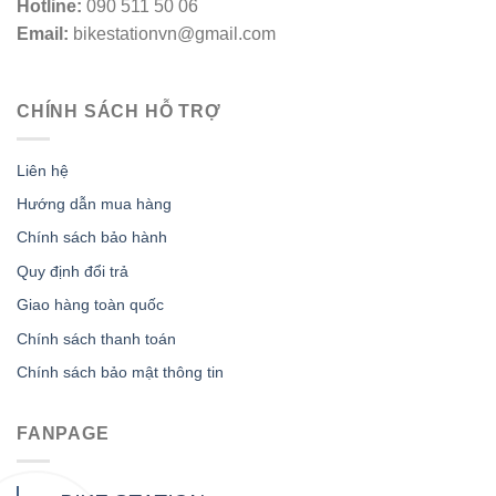
Hotline:
090 511 50 06
Email:
bikestationvn@gmail.com
CHÍNH SÁCH HỖ TRỢ
Liên hệ
Hướng dẫn mua hàng
Chính sách bảo hành
Quy định đổi trả
Giao hàng toàn quốc
Chính sách thanh toán
Chính sách bảo mật thông tin
FANPAGE