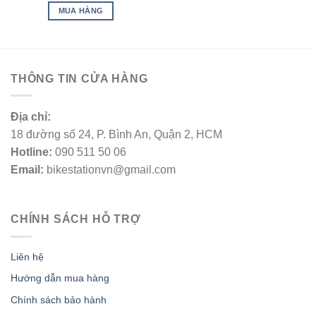
MUA HÀNG
THÔNG TIN CỬA HÀNG
Địa chỉ:
18 đường số 24, P. Bình An, Quận 2, HCM
Hotline:
090 511 50 06
Email:
bikestationvn@gmail.com
CHÍNH SÁCH HỖ TRỢ
Liên hệ
Hướng dẫn mua hàng
Chính sách bảo hành